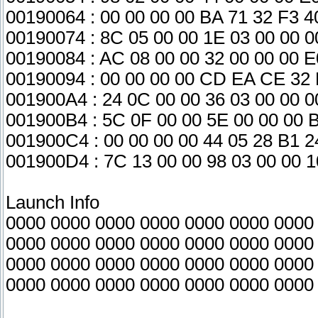
00190064 : 00 00 00 00 BA 71 32 F3 4
00190074 : 8C 05 00 00 1E 03 00 00 
00190084 : AC 08 00 00 32 00 00 00 E
00190094 : 00 00 00 00 CD EA CE 32 
001900A4 : 24 0C 00 00 36 03 00 00 0
001900B4 : 5C 0F 00 00 5E 00 00 00 
001900C4 : 00 00 00 00 44 05 28 B1 2
001900D4 : 7C 13 00 00 98 03 00 00 1
Launch Info
0000 0000 0000 0000 0000 0000 0000
0000 0000 0000 0000 0000 0000 0000
0000 0000 0000 0000 0000 0000 0000
0000 0000 0000 0000 0000 0000 0000