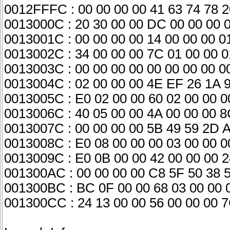
0012FFFC : 00 00 00 00 41 63 74 78 2
0013000C : 20 30 00 00 DC 00 00 00 0
0013001C : 00 00 00 00 14 00 00 00 0
0013002C : 34 00 00 00 7C 01 00 00 0
0013003C : 00 00 00 00 00 00 00 00 0
0013004C : 02 00 00 00 4E EF 26 1A 9
0013005C : E0 02 00 00 60 02 00 00 0
0013006C : 40 05 00 00 4A 00 00 00 8
0013007C : 00 00 00 00 5B 49 59 2D 
0013008C : E0 08 00 00 00 03 00 00 
0013009C : E0 0B 00 00 42 00 00 00 
001300AC : 00 00 00 00 C8 5F 50 38 
001300BC : BC 0F 00 00 68 03 00 00 
001300CC : 24 13 00 00 56 00 00 00 7