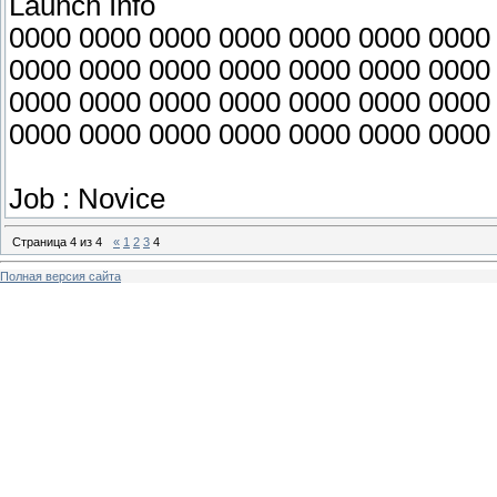
Launch Info
0000 0000 0000 0000 0000 0000 0000
0000 0000 0000 0000 0000 0000 0000
0000 0000 0000 0000 0000 0000 0000
0000 0000 0000 0000 0000 0000 0000
Job : Novice
Страница
4
из
4
«
1
2
3
4
Полная версия сайта