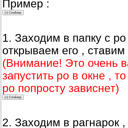
Пример :
1. Заходим в папку с ро
открываем его , ставим 
(Внимание! Это очень в
запустить ро в окне , т
ро попросту зависнет)
2. Заходим в рагнарок 