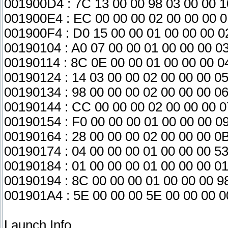
001900D4 : 7C 13 00 00 98 03 00 00 1
001900E4 : EC 00 00 00 02 00 00 00 
001900F4 : D0 15 00 00 01 00 00 00 0
00190104 : A0 07 00 00 01 00 00 00 0
00190114 : 8C 0E 00 00 01 00 00 00 0
00190124 : 14 03 00 00 02 00 00 00 0
00190134 : 98 00 00 00 02 00 00 00 0
00190144 : CC 00 00 00 02 00 00 00 0
00190154 : F0 00 00 00 01 00 00 00 0
00190164 : 28 00 00 00 02 00 00 00 0
00190174 : 04 00 00 00 01 00 00 00 5
00190184 : 01 00 00 00 01 00 00 00 0
00190194 : 8C 00 00 00 01 00 00 00 9
001901A4 : 5E 00 00 00 5E 00 00 00 0
Launch Info