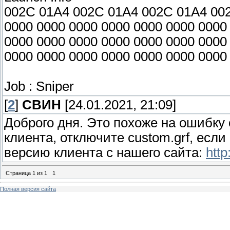
002C 01A4 002C 01A4 002C 01A4 0
0000 0000 0000 0000 0000 0000 0000
0000 0000 0000 0000 0000 0000 0000
0000 0000 0000 0000 0000 0000 0000
Job : Sniper
[
2
]
СВИН
[24.01.2021, 21:09]
Доброго дня. Это похоже на ошибку
клиента, отключите custom.grf, есл
версию клиента с нашего сайта:
http
Страница
1
из
1
1
Полная версия сайта