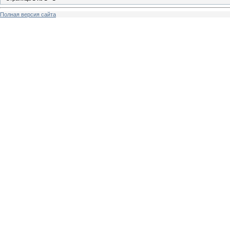
Полная версия сайта